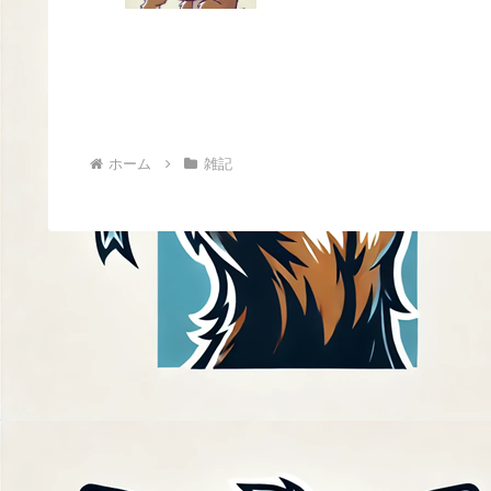
ホーム
雑記