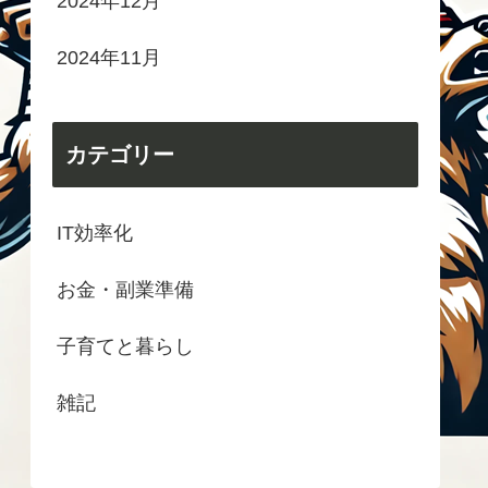
2024年12月
2024年11月
カテゴリー
IT効率化
お金・副業準備
子育てと暮らし
雑記