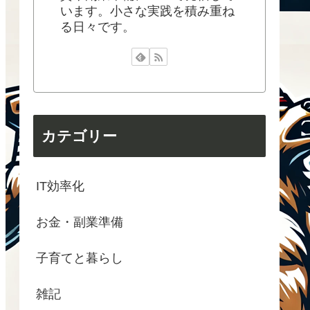
います。小さな実践を積み重ね
る日々です。
カテゴリー
IT効率化
お金・副業準備
子育てと暮らし
雑記