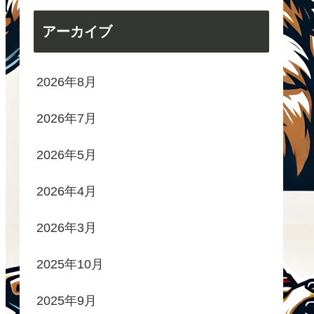
アーカイブ
2026年8月
2026年7月
2026年5月
2026年4月
2026年3月
2025年10月
2025年9月