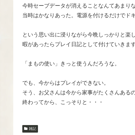
今時セーブデータが消えることなんてあまり
当時はかなりあった。電源を付けるだけでド
という思い出に浸りながら今晩しっかりと楽
暇があったらプレイ日記として付けていきま
「まもの使い」きっと使うんだろうな。
でも、今からはプレイができない。
そう、お父さんは今から家事がたくさんある
終わってから、こっそりと・・・
雑記