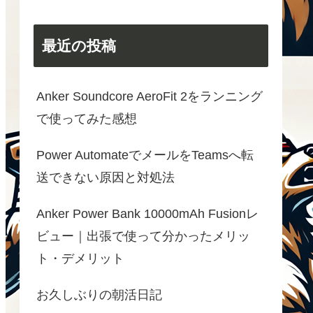
最近の投稿
Anker Soundcore AeroFit 2をランニング
で使ってみた感想
Power AutomateでメールをTeamsへ転
送できない原因と対処法
Anker Power Bank 10000mAh Fusionレ
ビュー｜出張で使って分かったメリッ
ト・デメリット
お久しぶりの朝活日記