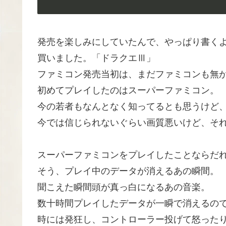
発売を楽しみにしていたんで、やっぱり書く
買いました。「ドラクエⅢ」
ファミコン発売当初は、まだファミコンも無
初めてプレイしたのはスーパーファミコン。
今の若者もなんとなく知ってるとも思うけど
今では信じられないぐらい画質悪いけど、そ
スーパーファミコンをプレイしたことならだ
そう、プレイ中のデータが消えるあの瞬間。
聞こえた瞬間頭が真っ白になるあの音楽。
数十時間プレイしたデータが一瞬で消えるの
時には発狂し、コントローラー投げて怒った