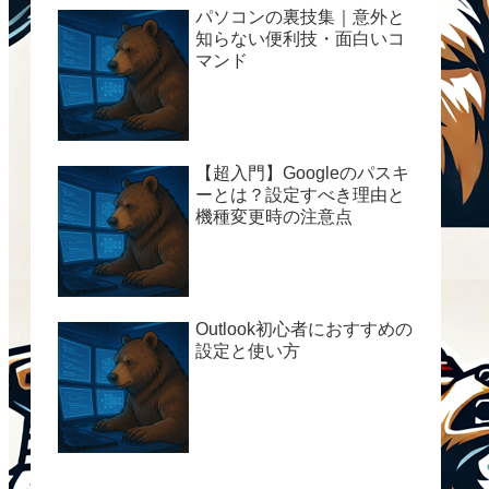
パソコンの裏技集｜意外と
知らない便利技・面白いコ
マンド
【超入門】Googleのパスキ
ーとは？設定すべき理由と
機種変更時の注意点
Outlook初心者におすすめの
設定と使い方