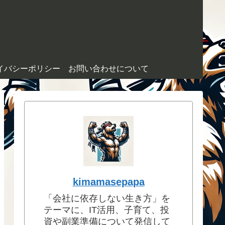
イバシーポリシー
お問い合わせについて
kimamasepapa
「会社に依存しない生き方」を
テーマに、IT活用、子育て、投
資や副業準備について発信して