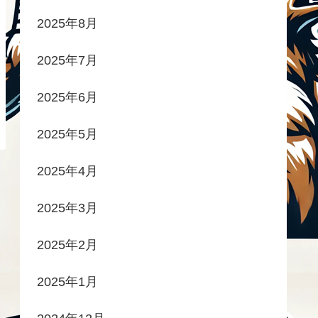
2025年8月
2025年7月
2025年6月
2025年5月
2025年4月
2025年3月
2025年2月
2025年1月