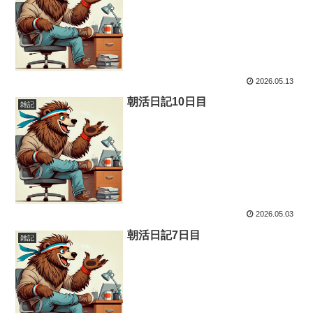
2026.05.13
朝活日記10日目
雑記
2026.05.03
朝活日記7日目
雑記